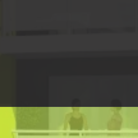
HABITAT COLLECTIF