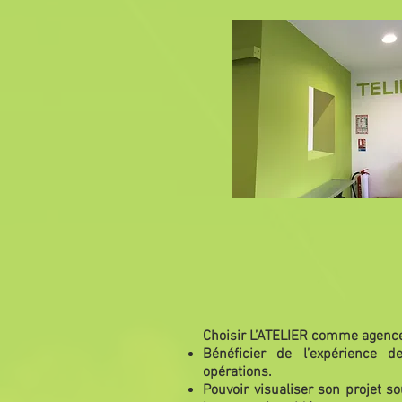
Choisir L’ATELIER comme agence 
Bénéficier de l’expérience d
opérations.
Pouvoir visualiser son projet s